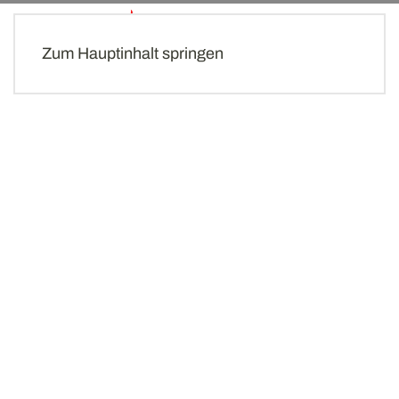
MENÜ
Zum Hauptinhalt springen