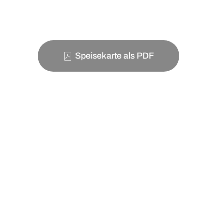
Speisekarte als PDF