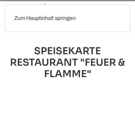
MENÜ
Zum Hauptinhalt springen
SPEISEKARTE
RESTAURANT "FEUER &
FLAMME"