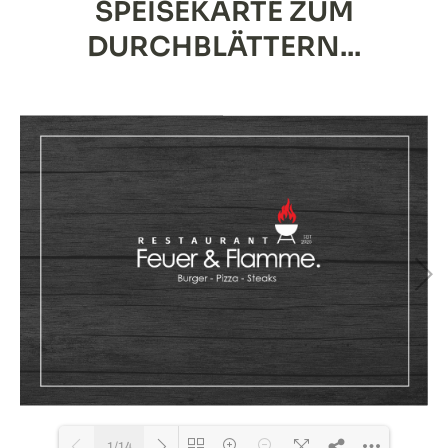
SPEISEKARTE ZUM
DURCHBLÄTTERN...
1/14