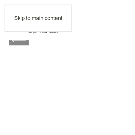
Skip to main content