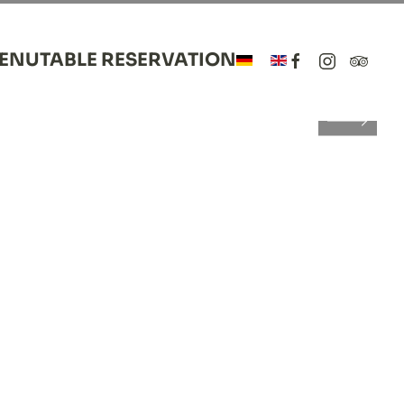
MENU
TABLE RESERVATION