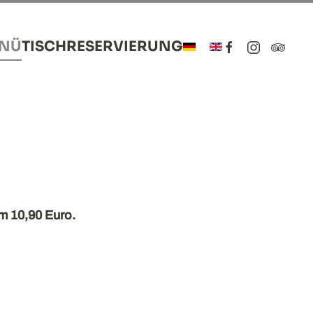
ENÜ
TISCHRESERVIERUNG
um 10,90 Euro.