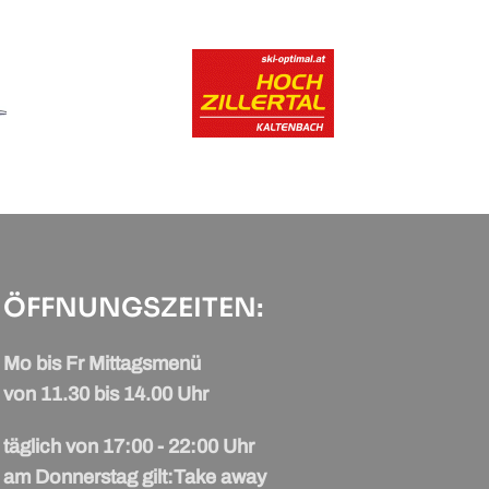
ÖFFNUNGSZEITEN:
Mo bis Fr Mittagsmenü
von 11.30 bis 14.00 Uhr
täglich von 17:00 - 22:00 Uhr
am Donnerstag gilt:
Take away