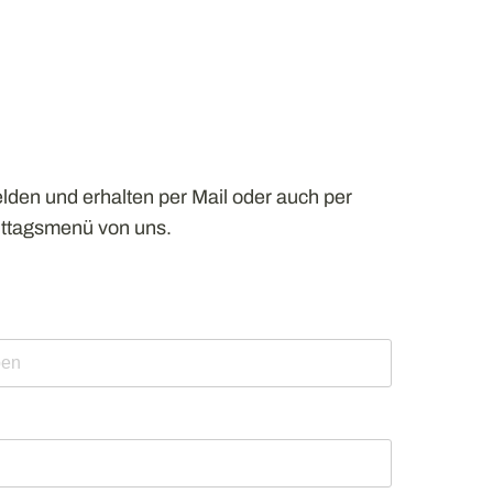
lden und erhalten per Mail oder auch per
ittagsmenü von uns.