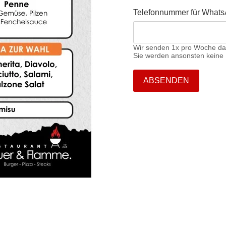
Telefonnummer für Whats
Wir senden 1x pro Woche da
Sie werden ansonsten keine 
ABSENDEN