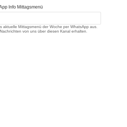
App Info Mittagsmenü
s aktuelle Mittagsmenü der Woche per WhatsApp aus.
Nachrichten von uns über diesen Kanal erhalten.