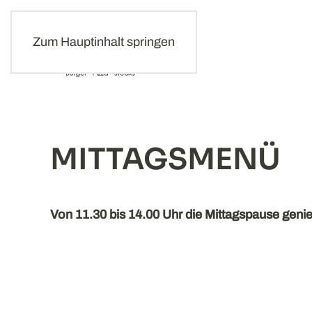
Zum Hauptinhalt springen
MITTAGSMENÜ
Von 11.30 bis 14.00 Uhr die Mittagspause geni