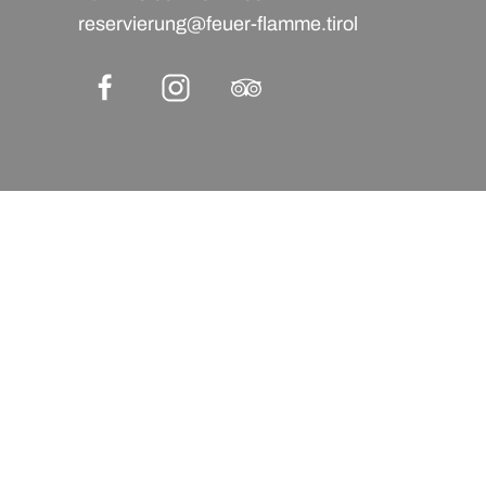
reservierung@feuer-flamme.tirol