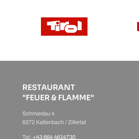
RESTAURANT
"FEUER & FLAMME"
Schmiedau 4
6272 Kaltenbach / Zillertal
Tel:
+43 664 4614730