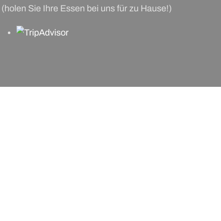
(holen Sie Ihre Essen bei uns für zu Hause!)